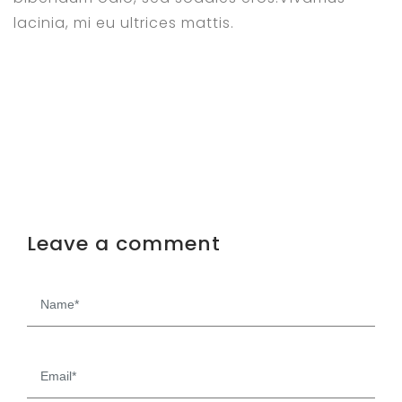
lacinia, mi eu ultrices mattis.
Leave a comment