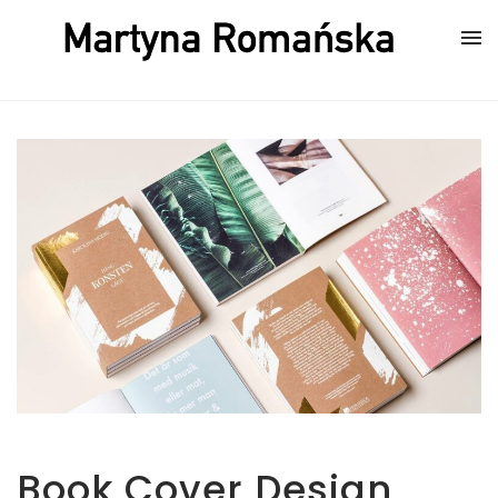
Book Cover Design